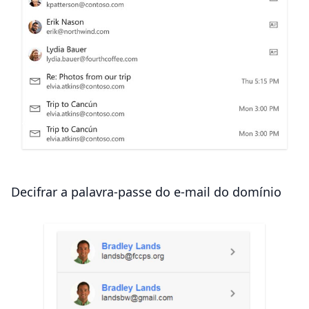
Decifrar a palavra-passe do e-mail do domínio