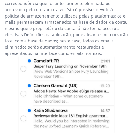
correspondência que foi anteriormente eliminada ou
arquivada pelo utilizador alvo. Isto é possível devido à
política de armazenamento utilizada pelas plataformas: os e-
mails permanecem armazenados na base de dados da conta,
mesmo que o proprietário da conta já não tenha acesso a
eles. Nas Definições da aplicação, pode ativar a sincronização
total com a base de dados; neste caso, todos os emails
eliminados serão automaticamente restaurados e
apresentados na interface como emails normais.