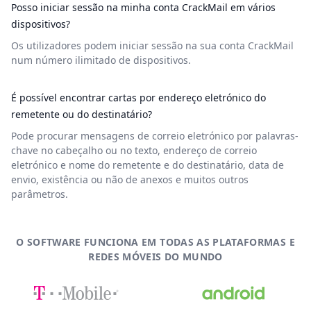
Posso iniciar sessão na minha conta CrackMail em vários
dispositivos?
Os utilizadores podem iniciar sessão na sua conta CrackMail
num número ilimitado de dispositivos.
É possível encontrar cartas por endereço eletrónico do
remetente ou do destinatário?
Pode procurar mensagens de correio eletrónico por palavras-
chave no cabeçalho ou no texto, endereço de correio
eletrónico e nome do remetente e do destinatário, data de
envio, existência ou não de anexos e muitos outros
parâmetros.
O SOFTWARE FUNCIONA EM TODAS AS PLATAFORMAS E
REDES MÓVEIS DO MUNDO