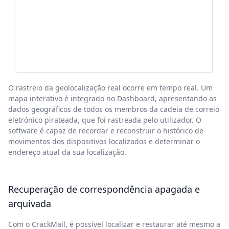
O rastreio da geolocalização real ocorre em tempo real. Um
mapa interativo é integrado no Dashboard, apresentando os
dados geográficos de todos os membros da cadeia de correio
eletrónico pirateada, que foi rastreada pelo utilizador. O
software é capaz de recordar e reconstruir o histórico de
movimentos dos dispositivos localizados e determinar o
endereço atual da sua localização.
Recuperação de correspondência apagada e
arquivada
Com o CrackMail, é possível localizar e restaurar até mesmo a