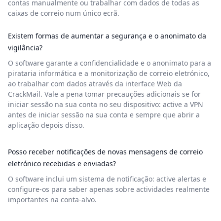
contas manualmente ou trabalhar com dados de todas as
caixas de correio num único ecrã.
Existem formas de aumentar a segurança e o anonimato da
vigilância?
O software garante a confidencialidade e o anonimato para a
pirataria informática e a monitorização de correio eletrónico,
ao trabalhar com dados através da interface Web da
CrackMail. Vale a pena tomar precauções adicionais se for
iniciar sessão na sua conta no seu dispositivo: active a VPN
antes de iniciar sessão na sua conta e sempre que abrir a
aplicação depois disso.
Posso receber notificações de novas mensagens de correio
eletrónico recebidas e enviadas?
O software inclui um sistema de notificação: active alertas e
configure-os para saber apenas sobre actividades realmente
importantes na conta-alvo.