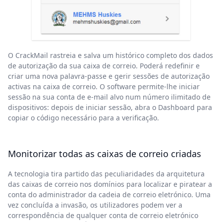
O CrackMail rastreia e salva um histórico completo dos dados
de autorização da sua caixa de correio. Poderá redefinir e
criar uma nova palavra-passe e gerir sessões de autorização
activas na caixa de correio. O software permite-lhe iniciar
sessão na sua conta de e-mail alvo num número ilimitado de
dispositivos: depois de iniciar sessão, abra o Dashboard para
copiar o código necessário para a verificação.
Monitorizar todas as caixas de correio criadas
A tecnologia tira partido das peculiaridades da arquitetura
das caixas de correio nos domínios para localizar e piratear a
conta do administrador da cadeia de correio eletrónico. Uma
vez concluída a invasão, os utilizadores podem ver a
correspondência de qualquer conta de correio eletrónico