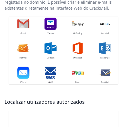
registada no domínio. É possível criar e eliminar e-mails
existentes diretamente na interface Web do CrackMail.
Localizar utilizadores autorizados