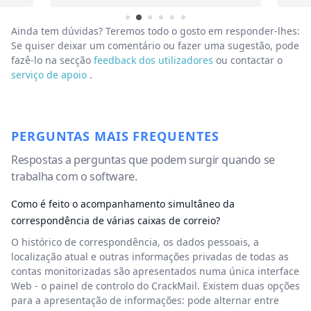
Ainda tem dúvidas? Teremos todo o gosto em responder-lhes:
Se quiser deixar um comentário ou fazer uma sugestão, pode
fazê-lo na secção
feedback dos utilizadores
ou contactar o
serviço de apoio
.
PERGUNTAS MAIS FREQUENTES
Respostas a perguntas que podem surgir quando se
trabalha com o software.
Como é feito o acompanhamento simultâneo da
correspondência de várias caixas de correio?
O histórico de correspondência, os dados pessoais, a
localização atual e outras informações privadas de todas as
contas monitorizadas são apresentados numa única interface
Web - o painel de controlo do CrackMail. Existem duas opções
para a apresentação de informações: pode alternar entre