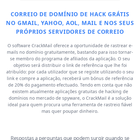
CORREIO DE DOMÍNIO DE HACK GRÁTIS
NO GMAIL, YAHOO, AOL, MAIL E NOS SEUS
PRÓPRIOS SERVIDORES DE CORREIO
O software CrackMail oferece a oportunidade de rastrear e-
mails no domínio gratuitamente, bastando para isso tornar-
se membro do programa de afiliados da aplicação. O seu
objetivo será distribuir o link de referência que lhe foi
atribuído: por cada utilizador que se registe utilizando o seu
link e compre a aplicação, receberá um bónus de referência
de 20% do pagamento efectuado. Tendo em conta que não
existem atualmente aplicações gratuitas de hacking de
domínios no mercado de spyware, o CrackMail é a solução
ideal para quem procura uma ferramenta de rastreio fiável
mas quer poupar dinheiro.
Respostas a perguntas que podem surgir quando se