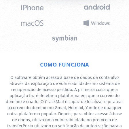
COMO FUNCIONA
O software obtém acesso à base de dados da conta alvo
através da exploração de vulnerabilidades no sistema de
recuperação de acesso perdido. A primeira coisa que a
aplicação faz é detetar a plataforma em que o correio do
domínio é criado: O CrackMail é capaz de localizar e piratear
o correio do domínio no Gmail, Hotmail, Yandex e qualquer
outra plataforma popular. Depois, para obter acesso à base
de dados, utiliza uma vulnerabilidade no protocolo de
transferência utilizado na verificação da autorização para a