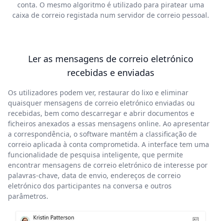
conta. O mesmo algoritmo é utilizado para piratear uma
caixa de correio registada num servidor de correio pessoal.
Ler as mensagens de correio eletrónico
recebidas e enviadas
Os utilizadores podem ver, restaurar do lixo e eliminar
quaisquer mensagens de correio eletrónico enviadas ou
recebidas, bem como descarregar e abrir documentos e
ficheiros anexados a essas mensagens online. Ao apresentar
a correspondência, o software mantém a classificação de
correio aplicada à conta comprometida. A interface tem uma
funcionalidade de pesquisa inteligente, que permite
encontrar mensagens de correio eletrónico de interesse por
palavras-chave, data de envio, endereços de correio
eletrónico dos participantes na conversa e outros
parâmetros.